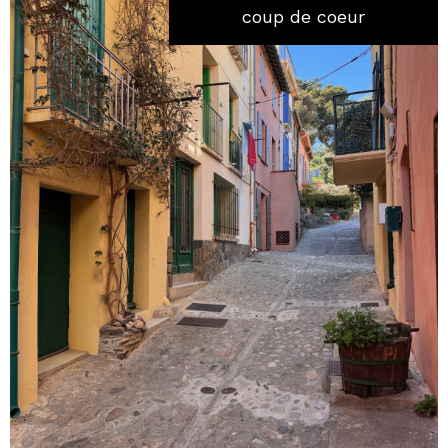
coup de coeur