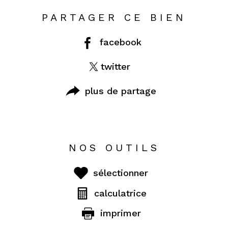
PARTAGER CE BIEN
facebook
twitter
plus de partage
NOS OUTILS
sélectionner
calculatrice
imprimer