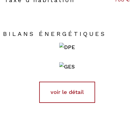
Taxe d'habitation
BILANS ÉNERGÉTIQUES
voir le détail