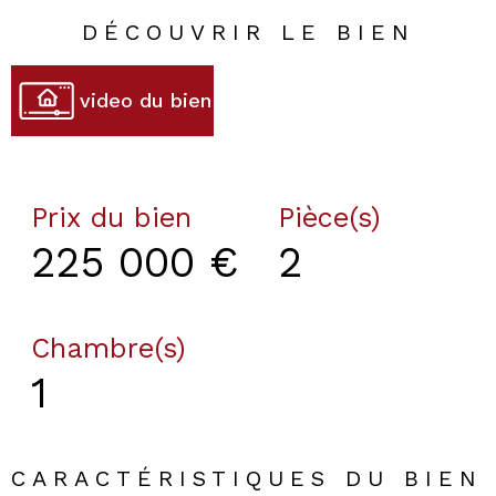
DÉCOUVRIR LE BIEN
video du bien
Prix du bien
Pièce(s)
225 000 €
2
Chambre(s)
1
CARACTÉRISTIQUES DU BIEN