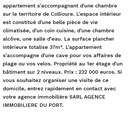
appartement s'accompagnant d'une chambre
sur le territoire de Collioure. L'espace intérieur
est constitué d'une belle pièce de vie
climatisée, d'un coin cuisine, d'une chambre
alcôve, une salle d'eau. La surface plancher
intérieure totalise 37m². L'appartement
s'accompagne d'une cave pour vos affaires de
plage ou vos velos. Propriété au 1er étage d'un
bâtiment sur 2 niveaux. Prix : 232 000 euros. Si
vous souhaitez organiser une visite de ce
domicile, entrez rapidement en contact avec
votre agence immobilière SARL AGENCE
IMMOBILIERE DU PORT.