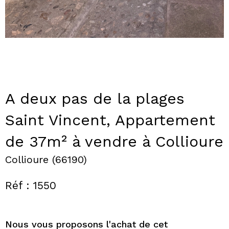
A deux pas de la plages
Saint Vincent, Appartement
de 37m² à vendre à Collioure
Collioure (66190)
Réf : 1550
Nous vous proposons l'achat de cet