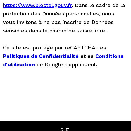
https://www.bloctel.gouv.fr
. Dans le cadre de la
protection des Données personnelles, nous
vous invitons à ne pas inscrire de Données
sensibles dans le champ de saisie libre.
Ce site est protégé par reCAPTCHA, les
Politiques de Confidentialité
et es
Conditions
d'utilisation
de Google s'appliquent.
SE