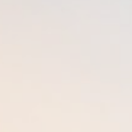
Type de bien