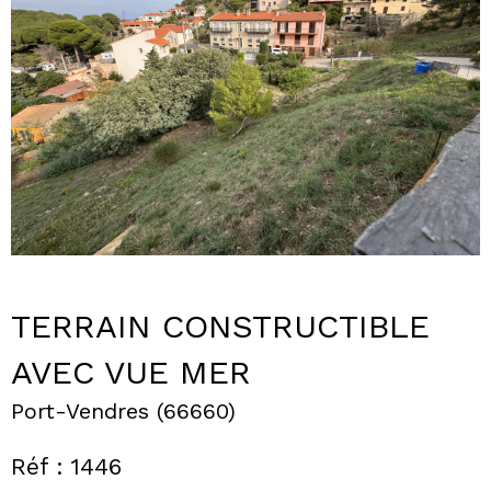
TERRAIN CONSTRUCTIBLE
AVEC VUE MER
Port-Vendres (66660)
Réf : 1446