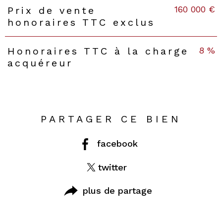
160 000 €
Prix de vente
honoraires TTC exclus
8 %
Honoraires TTC à la charge
acquéreur
PARTAGER CE BIEN
facebook
twitter
plus de partage