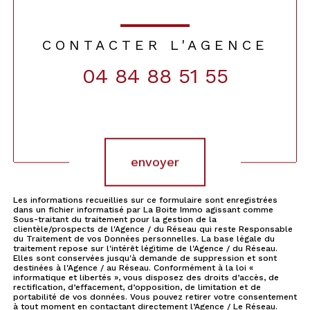
CONTACTER L'AGENCE
04 84 88 51 55
Validation
envoyer
Les informations recueillies sur ce formulaire sont enregistrées
dans un fichier informatisé par La Boite Immo agissant comme
Sous-traitant du traitement pour la gestion de la
clientèle/prospects de l'Agence / du Réseau qui reste Responsable
du Traitement de vos Données personnelles. La base légale du
traitement repose sur l'intérêt légitime de l'Agence / du Réseau.
Elles sont conservées jusqu'à demande de suppression et sont
destinées à l'Agence / au Réseau. Conformément à la loi «
informatique et libertés », vous disposez des droits d’accès, de
rectification, d’effacement, d’opposition, de limitation et de
portabilité de vos données. Vous pouvez retirer votre consentement
à tout moment en contactant directement l’Agence / Le Réseau.