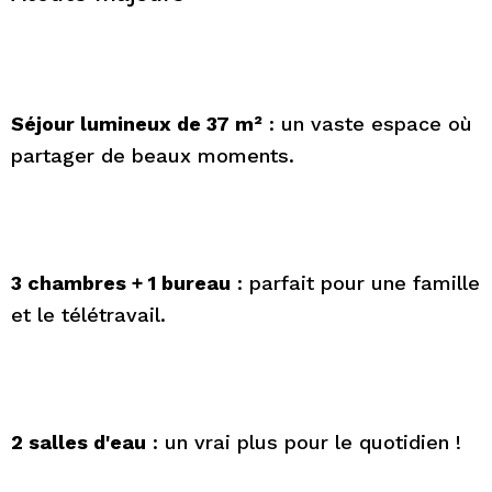
Séjour lumineux de 37 m²
: un vaste espace où
partager de beaux moments.
3 chambres + 1 bureau
: parfait pour une famille
et le télétravail.
2 salles d'eau
: un vrai plus pour le quotidien !