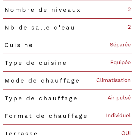
2
Nombre de niveaux
2
Nb de salle d'eau
Séparée
Cuisine
Equipée
Type de cuisine
Climatisation
Mode de chauffage
Air pulsé
Type de chauffage
Individuel
Format de chauffage
OUI
Terrasse