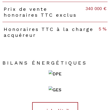
340 000 €
Prix de vente
honoraires TTC exclus
5 %
Honoraires TTC à la charge
acquéreur
BILANS ÉNERGÉTIQUES