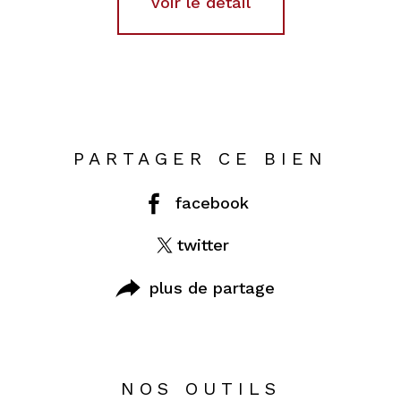
voir le détail
PARTAGER CE BIEN
facebook
twitter
plus de partage
NOS OUTILS