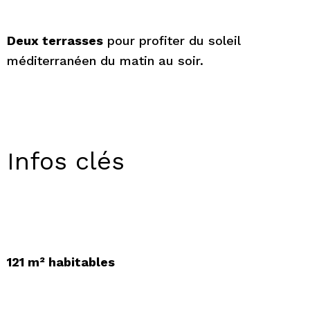
Deux terrasses
pour profiter du soleil
méditerranéen du matin au soir.
Infos clés
121 m² habitables