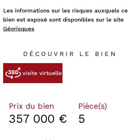
Les informations sur les risques auxquels ce
bien est exposé sont disponibles sur le site
Géorisques
DÉCOUVRIR LE BIEN
visite virtuelle
Prix du bien
Pièce(s)
357 000 €
5