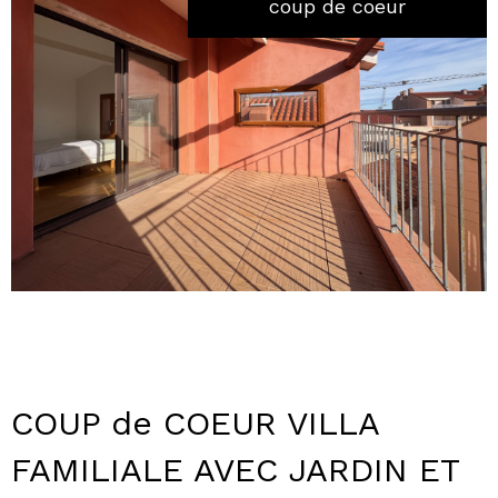
coup de coeur
COUP de COEUR VILLA
FAMILIALE AVEC JARDIN ET