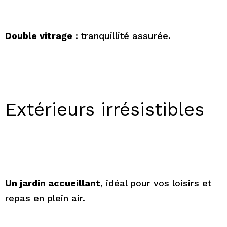
Double vitrage
: tranquillité assurée.
Extérieurs irrésistibles
Un jardin accueillant
, idéal pour vos loisirs et
repas en plein air.