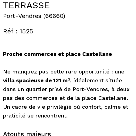
TERRASSE
Port-Vendres (66660)
Réf : 1525
Proche commerces et place Castellane
Ne manquez pas cette rare opportunité : une
villa spacieuse de 121 m²
, idéalement située
dans un quartier prisé de Port-Vendres, à deux
pas des commerces et de la place Castellane.
Un cadre de vie privilégié où confort, calme et
praticité se rencontrent.
Atouts majeurs