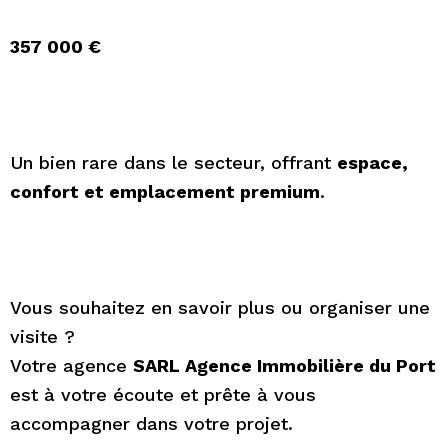
357 000 €
Un bien rare dans le secteur, offrant
espace,
confort et emplacement premium
.
Vous souhaitez en savoir plus ou organiser une
visite ?
Votre agence
SARL Agence Immobilière du Port
est à votre écoute et prête à vous
accompagner dans votre projet.