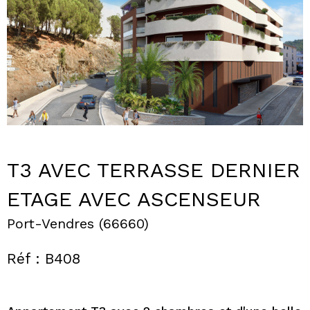
T3 AVEC TERRASSE DERNIER
ETAGE AVEC ASCENSEUR
Port-Vendres (66660)
Réf : B408