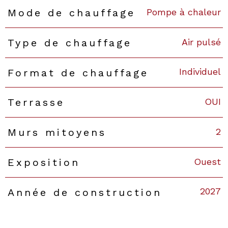
Pompe à chaleur
Mode de chauffage
Air pulsé
Type de chauffage
Individuel
Format de chauffage
OUI
Terrasse
2
Murs mitoyens
Ouest
Exposition
2027
Année de construction