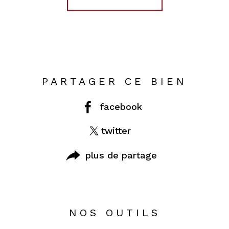
PARTAGER CE BIEN
facebook
twitter
plus de partage
NOS OUTILS