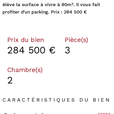
élève la surface à vivre à 80m². Il vous fait
profiter d'un parking. Prix : 284 500 €
Prix du bien
Pièce(s)
284 500 €
3
Chambre(s)
2
CARACTÉRISTIQUES DU BIEN