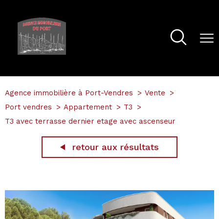
Agence immobilière à Port-Vendres
Vente
Port vendres
Appartement
T3
T3 avec terrasse dernier etage avec ascenseur
retour aux résultats