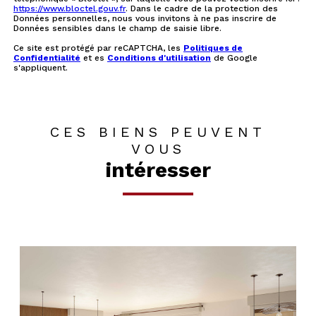
https://www.bloctel.gouv.fr
. Dans le cadre de la protection des
Données personnelles, nous vous invitons à ne pas inscrire de
Données sensibles dans le champ de saisie libre.
Ce site est protégé par reCAPTCHA, les
Politiques de
Confidentialité
et es
Conditions d'utilisation
de Google
s'appliquent.
CES BIENS PEUVENT
VOUS
intéresser