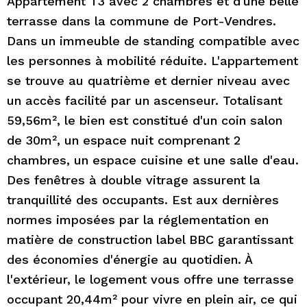
Appartement T3 avec 2 chambres et d'une belle
terrasse dans la commune de Port-Vendres.
Dans un immeuble de standing compatible avec
les personnes à mobilité réduite. L'appartement
se trouve au quatrième et dernier niveau avec
un accès facilité par un ascenseur. Totalisant
59,56m², le bien est constitué d'un coin salon
de 30m², un espace nuit comprenant 2
chambres, un espace cuisine et une salle d'eau.
Des fenêtres à double vitrage assurent la
tranquillité des occupants. Est aux dernières
normes imposées par la réglementation en
matière de construction label BBC garantissant
des économies d'énergie au quotidien. À
l'extérieur, le logement vous offre une terrasse
occupant 20,44m² pour vivre en plein air, ce qui