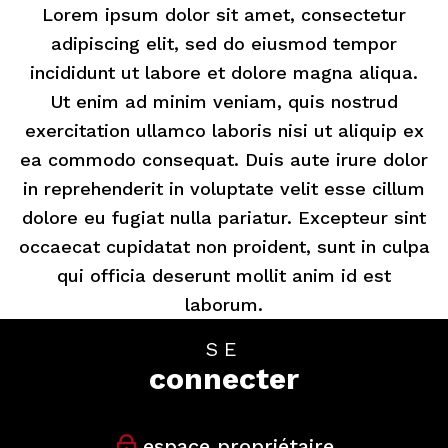
Lorem ipsum dolor sit amet, consectetur
adipiscing elit, sed do eiusmod tempor
incididunt ut labore et dolore magna aliqua.
Ut enim ad minim veniam, quis nostrud
exercitation ullamco laboris nisi ut aliquip ex
ea commodo consequat. Duis aute irure dolor
in reprehenderit in voluptate velit esse cillum
dolore eu fugiat nulla pariatur. Excepteur sint
occaecat cupidatat non proident, sunt in culpa
qui officia deserunt mollit anim id est
laborum.
SE
connecter
espace propriétaire