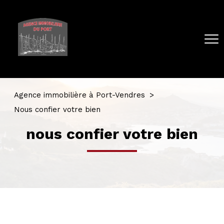
Agence immobilière à Port-Vendres
Nous confier votre bien
nous confier votre bien