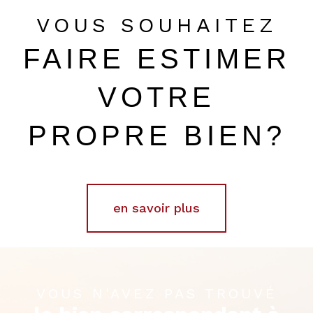
VOUS SOUHAITEZ
FAIRE ESTIMER
VOTRE
PROPRE BIEN?
en savoir plus
VOUS N'AVEZ PAS TROUVÉ